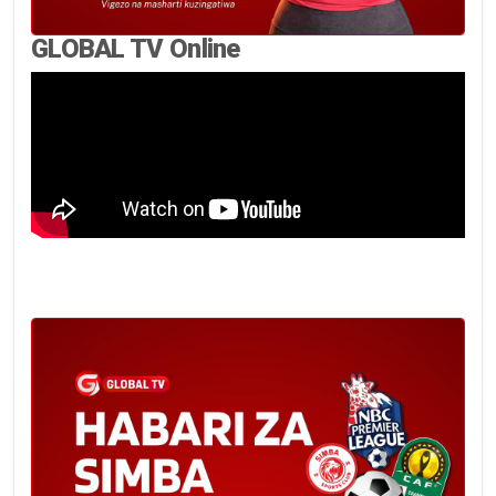
GLOBAL TV Online