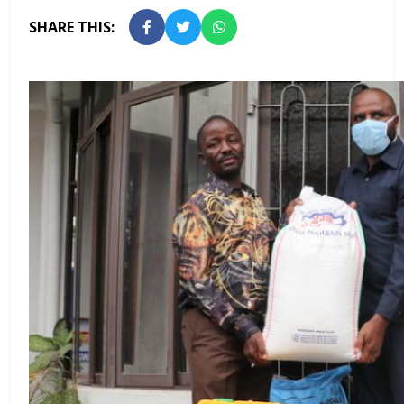
SHARE THIS: