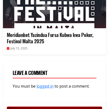
Meridianbet Yazindua Fursa Kubwa kwa Poker,
Festival Malta 2025
July 15, 2025
LEAVE A COMMENT
You must be
logged in
to post a comment.