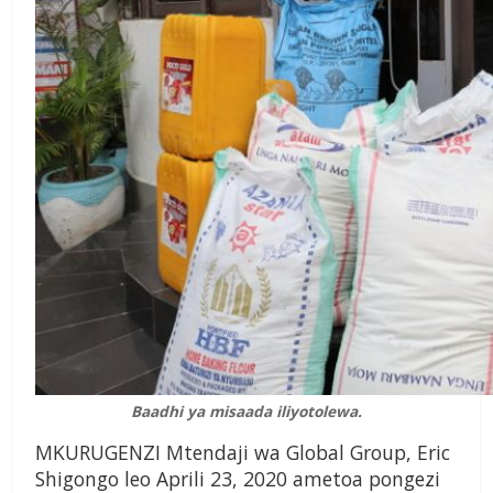
Baadhi ya misaada iliyotolewa.
MKURUGENZI Mtendaji wa Global Group, Eric
Shigongo leo Aprili 23, 2020 ametoa pongezi