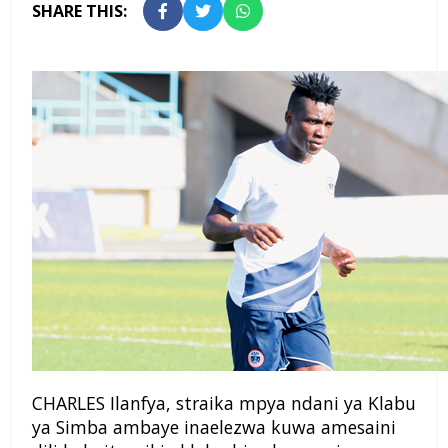
SHARE THIS:
CHARLES Ilanfya, straika mpya ndani ya Klabu
ya Simba ambaye inaelezwa kuwa amesaini