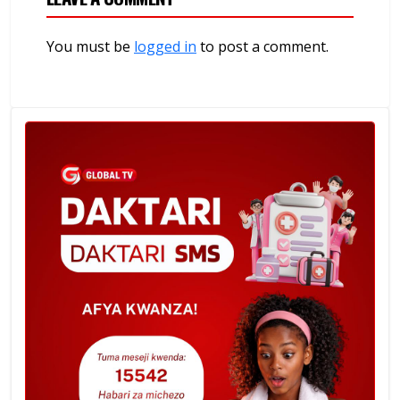
You must be
logged in
to post a comment.