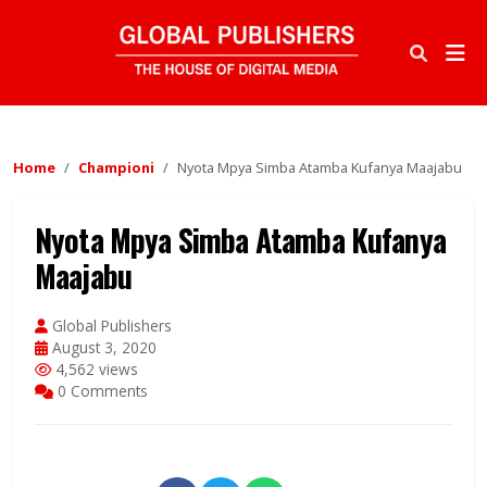
Home
Championi
Nyota Mpya Simba Atamba Kufanya Maajabu
Nyota Mpya Simba Atamba Kufanya
Maajabu
Global Publishers
August 3, 2020
4,562 views
0 Comments