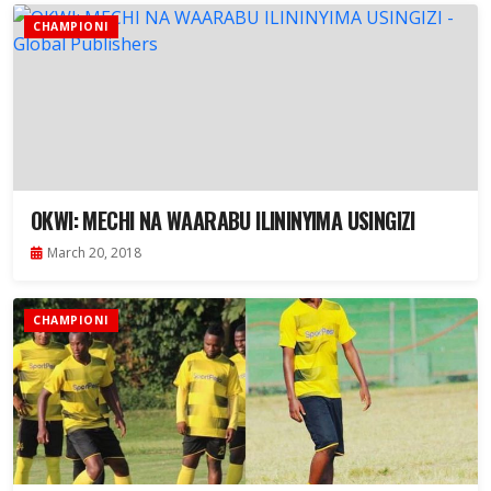
CHAMPIONI
OKWI: MECHI NA WAARABU ILININYIMA USINGIZI
March 20, 2018
CHAMPIONI