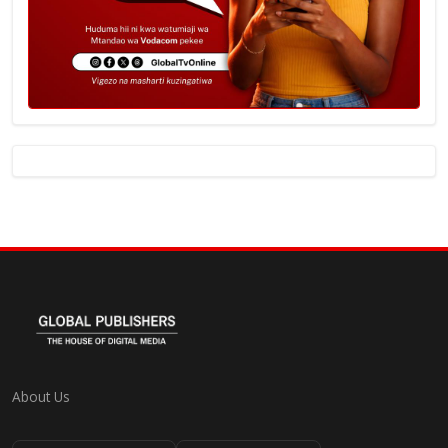
About Us