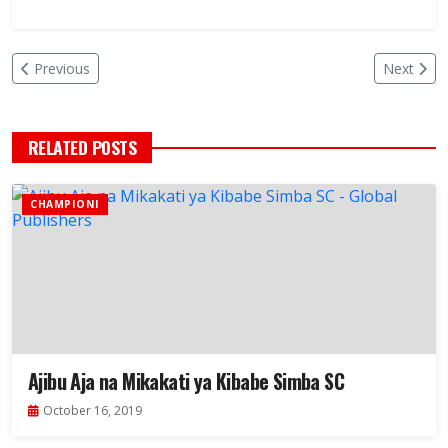
Previous
Next
RELATED POSTS
CHAMPIONI
Ajibu Aja na Mikakati ya Kibabe Simba SC
October 16, 2019