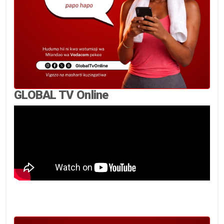
GLOBAL TV Online