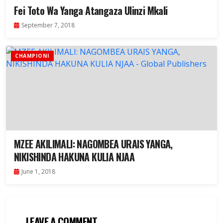
Fei Toto Wa Yanga Atangaza Ulinzi Mkali
September 7, 2018
CHAMPIONI
MZEE AKILIMALI: NAGOMBEA URAIS YANGA,
NIKISHINDA HAKUNA KULIA NJAA
June 1, 2018
LEAVE A COMMENT