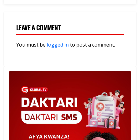
LEAVE A COMMENT
You must be
logged in
to post a comment.