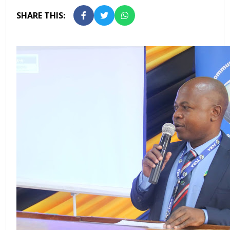
SHARE THIS: