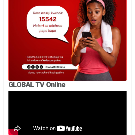
GLOBAL TV Online