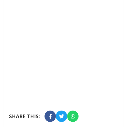
SHARE THIS: