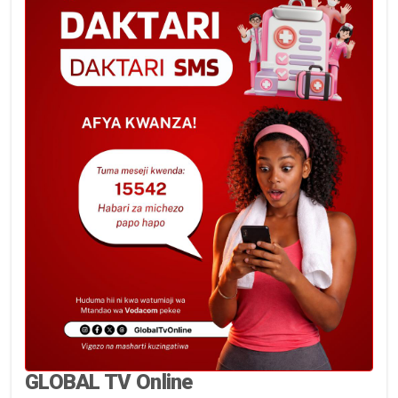
GLOBAL TV Online