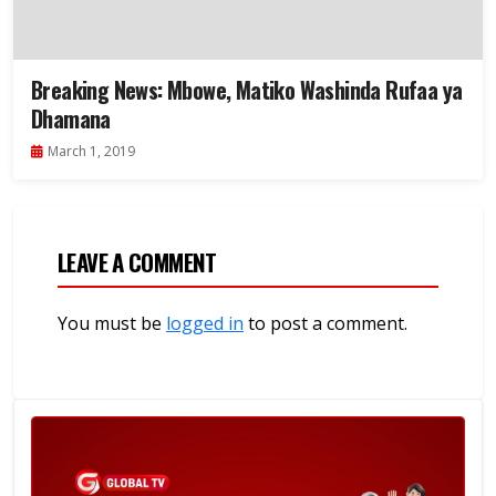
Breaking News: Mbowe, Matiko Washinda Rufaa ya
Dhamana
March 1, 2019
LEAVE A COMMENT
You must be
logged in
to post a comment.