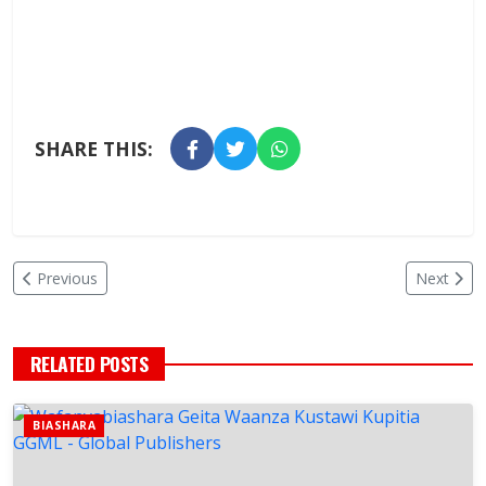
SHARE THIS:
Previous
Next
RELATED POSTS
BIASHARA