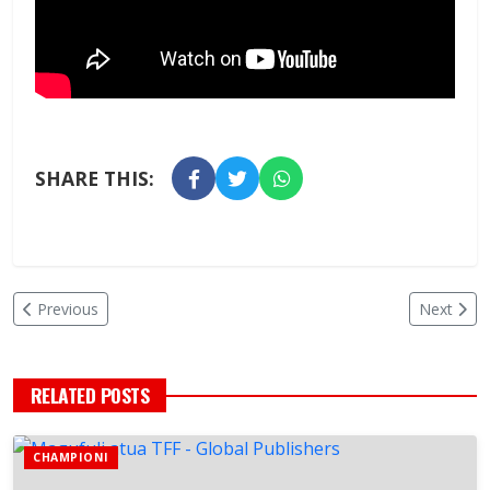
SHARE THIS:
Previous
Next
RELATED POSTS
CHAMPIONI