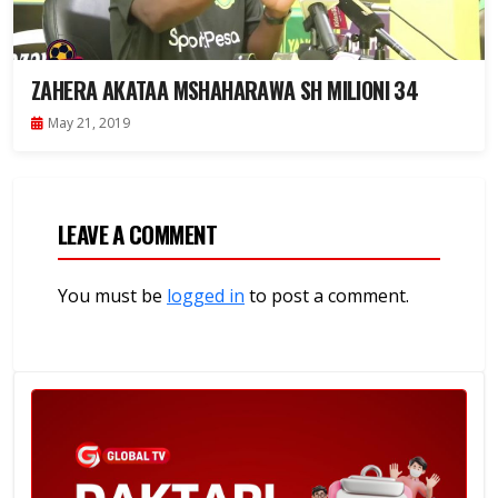
ZAHERA AKATAA MSHAHARAWA SH MILIONI 34
May 21, 2019
LEAVE A COMMENT
You must be
logged in
to post a comment.