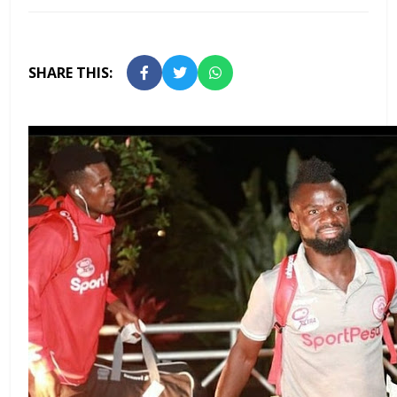
SHARE THIS: