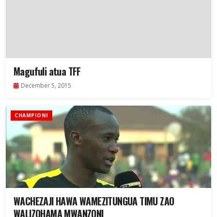
Magufuli atua TFF
December 5, 2015
CHAMPIONI
WACHEZAJI HAWA WAMEZITUNGUA TIMU ZAO
WALIZOHAMA MWANZONI