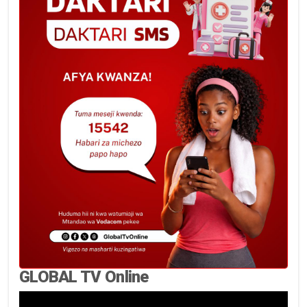
GLOBAL TV Online