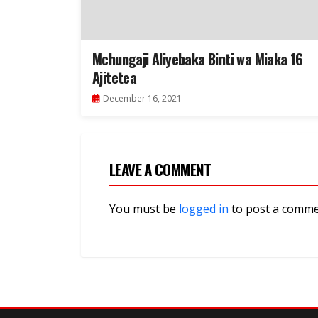
Mchungaji Aliyebaka Binti wa Miaka 16
Ajitetea
December 16, 2021
LEAVE A COMMENT
You must be
logged in
to post a comme