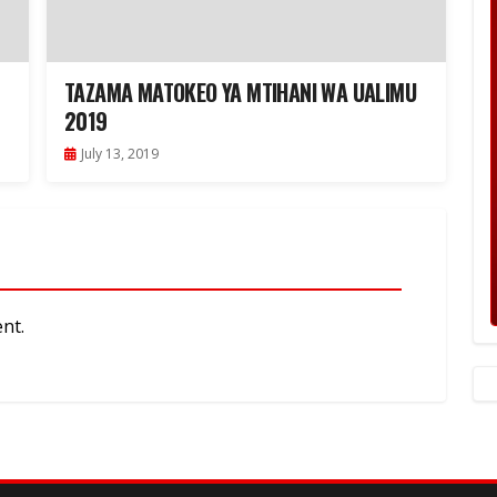
TAZAMA MATOKEO YA MTIHANI WA UALIMU
2019
July 13, 2019
nt.