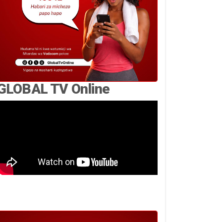
GLOBAL TV Online