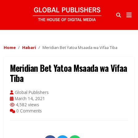
Home
Habari
Meridian Bet Yatoa Msaada wa Vifaa Tiba
Meridian Bet Yatoa Msaada wa Vifaa
Tiba
Global Publishers
March 14, 2021
4,582 views
0 Comments