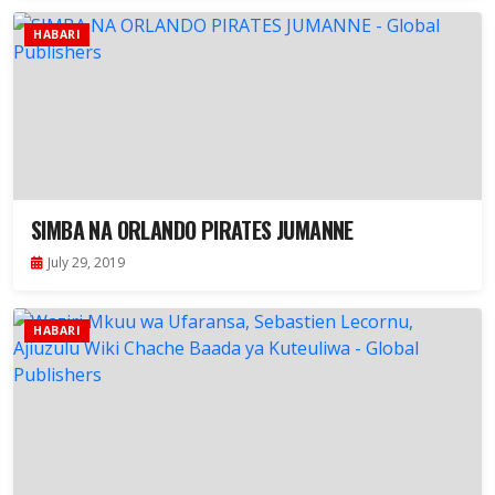
HABARI
SIMBA NA ORLANDO PIRATES JUMANNE
July 29, 2019
HABARI