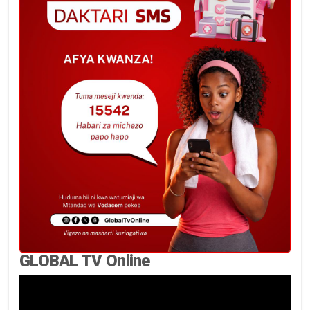
GLOBAL TV Online