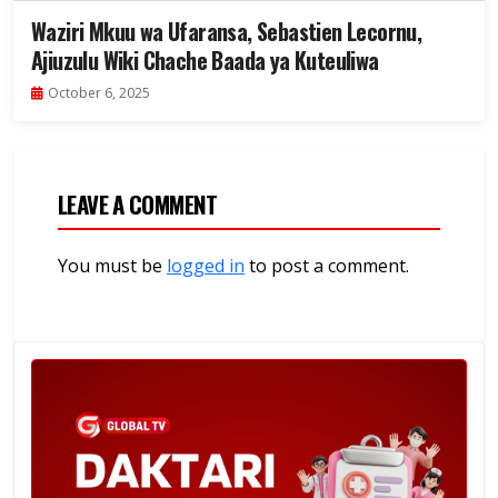
Waziri Mkuu wa Ufaransa, Sebastien Lecornu,
Ajiuzulu Wiki Chache Baada ya Kuteuliwa
October 6, 2025
LEAVE A COMMENT
You must be
logged in
to post a comment.