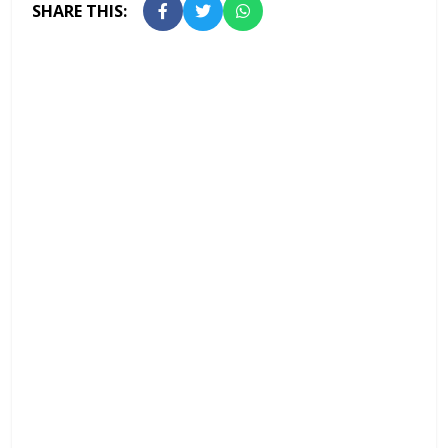
SHARE THIS: