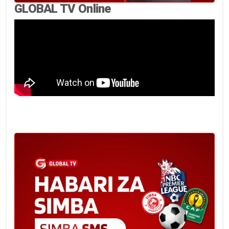
GLOBAL TV Online