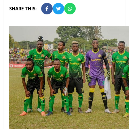
SHARE THIS: