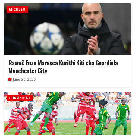
MICHEZO
Rasmi! Enzo Maresca Kurithi Kiti cha Guardiola
Manchester City
June 30, 2026
CHAMPIONI