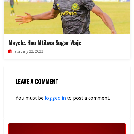
Mayele: Hao Mtibwa Sugar Waje
February 22, 2022
LEAVE A COMMENT
You must be
logged in
to post a comment.