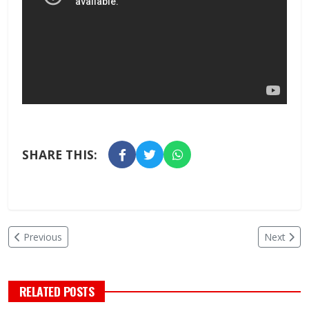
SHARE THIS:
Previous
Next
RELATED POSTS