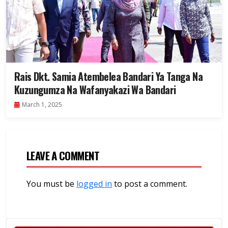
Rais Dkt. Samia Atembelea Bandari Ya Tanga Na
Kuzungumza Na Wafanyakazi Wa Bandari
March 1, 2025
LEAVE A COMMENT
You must be
logged in
to post a comment.