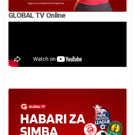
GLOBAL TV Online