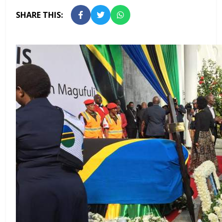
SHARE THIS: