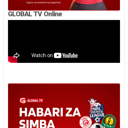
GLOBAL TV Online