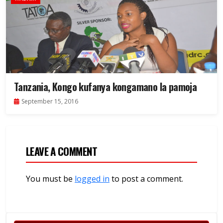
Tanzania, Kongo kufanya kongamano la pamoja
September 15, 2016
LEAVE A COMMENT
You must be
logged in
to post a comment.