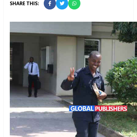
SHARE THIS: