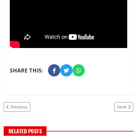
SHARE THIS:
Previous
Next
RELATED POSTS