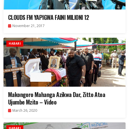
CLOUDS FM YAPIGWA FAINI MILIONI 12
November 21, 2017
HABARI
Makongoro Mahanga Azikwa Dar, Zitto Atoa
Ujumbe Mzito – Video
March 26, 2020
HABARI