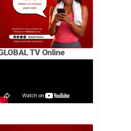
GLOBAL TV Online