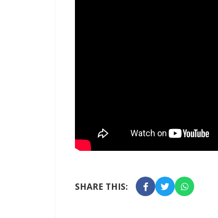
SHARE THIS: