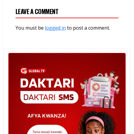
LEAVE A COMMENT
You must be
logged in
to post a comment.