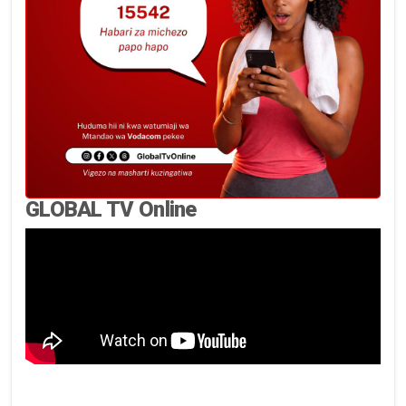
GLOBAL TV Online