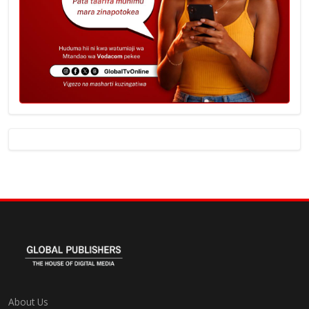
About Us