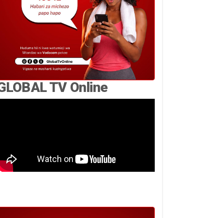
GLOBAL TV Online