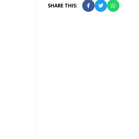
SHARE THIS: