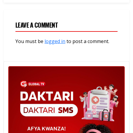
LEAVE A COMMENT
You must be
logged in
to post a comment.