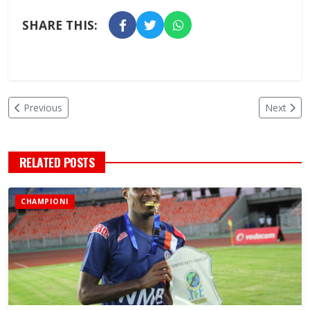
SHARE THIS:
Previous
Next
RELATED POSTS
CHAMPIONI