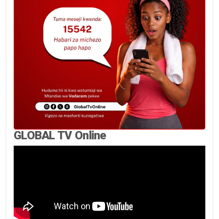
GLOBAL TV Online