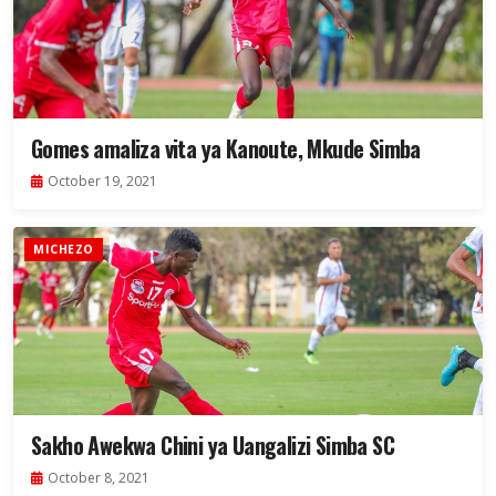
Gomes amaliza vita ya Kanoute, Mkude Simba
October 19, 2021
MICHEZO
Sakho Awekwa Chini ya Uangalizi Simba SC
October 8, 2021