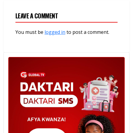
LEAVE A COMMENT
You must be
logged in
to post a comment.