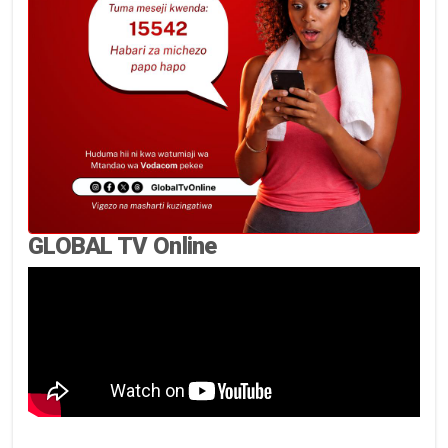
GLOBAL TV Online