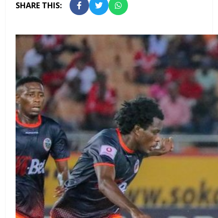
SHARE THIS: