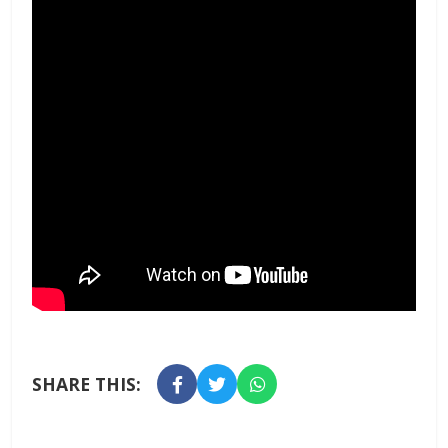
SHARE THIS: