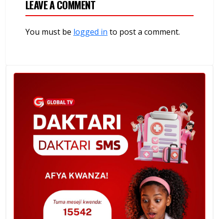
LEAVE A COMMENT
You must be
logged in
to post a comment.