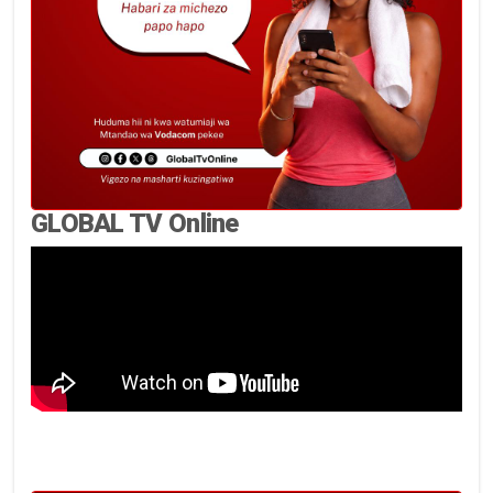
GLOBAL TV Online