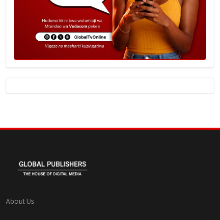
About Us