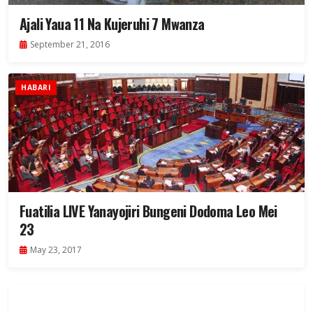
Ajali Yaua 11 Na Kujeruhi 7 Mwanza
September 21, 2016
HABARI
Fuatilia LIVE Yanayojiri Bungeni Dodoma Leo Mei
23
May 23, 2017