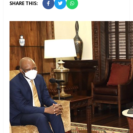
SHARE THIS: