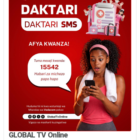
GLOBAL TV Online