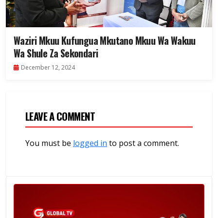
Waziri Mkuu Kufungua Mkutano Mkuu Wa Wakuu
Wa Shule Za Sekondari
December 12, 2024
LEAVE A COMMENT
You must be
logged in
to post a comment.