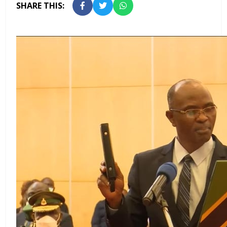
SHARE THIS: