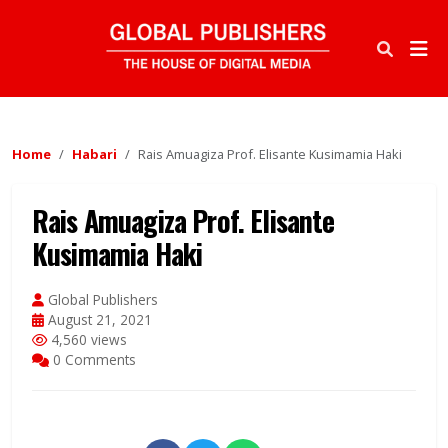
Home
Habari
Rais Amuagiza Prof. Elisante Kusimamia Haki
Rais Amuagiza Prof. Elisante
Kusimamia Haki
Global Publishers
August 21, 2021
4,560 views
0 Comments