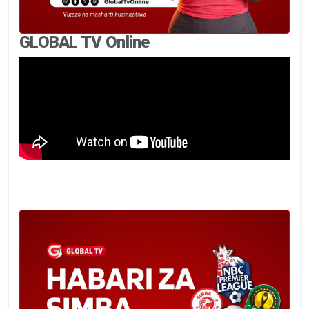
GLOBAL TV Online