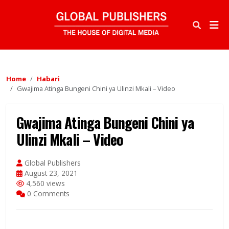
Home
Habari
Gwajima Atinga Bungeni Chini ya Ulinzi Mkali – Video
Gwajima Atinga Bungeni Chini ya
Ulinzi Mkali – Video
Global Publishers
August 23, 2021
4,560 views
0 Comments