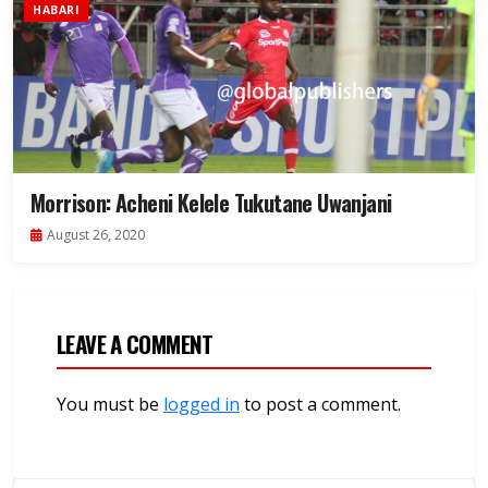
HABARI
Morrison: Acheni Kelele Tukutane Uwanjani
August 26, 2020
LEAVE A COMMENT
You must be
logged in
to post a comment.