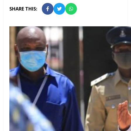
SHARE THIS: