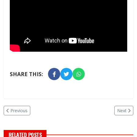
SHARE THIS:
Previous
Next
RELATED POSTS