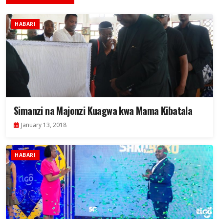
HABARI
Simanzi na Majonzi Kuagwa kwa Mama Kibatala
January 13, 2018
HABARI