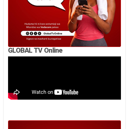
GLOBAL TV Online