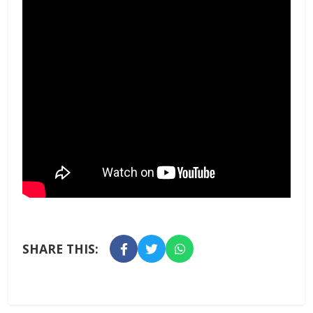
SHARE THIS: