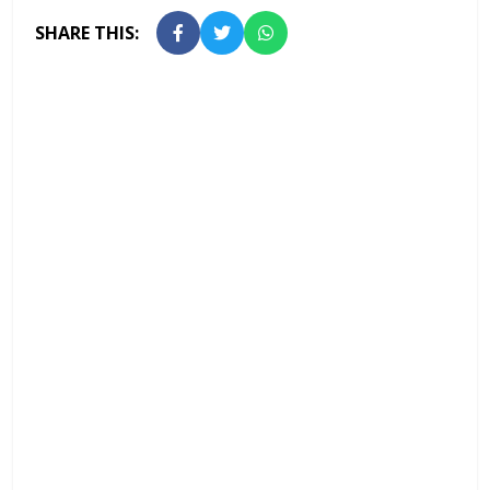
SHARE THIS: