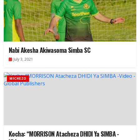
Nabi Akesha Akiwasoma Simba SC
July 3, 2021
MICHEZO
Kocha: “MORRISON Atacheza DHIDI Ya SIMBA -