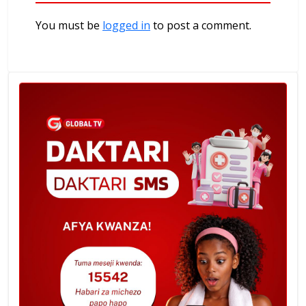
You must be
logged in
to post a comment.