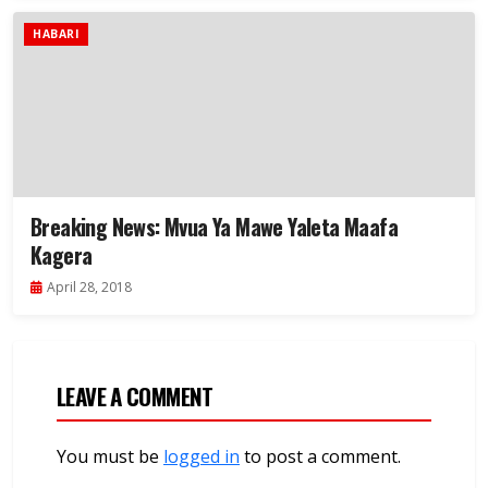
HABARI
Breaking News: Mvua Ya Mawe Yaleta Maafa
Kagera
April 28, 2018
LEAVE A COMMENT
You must be
logged in
to post a comment.