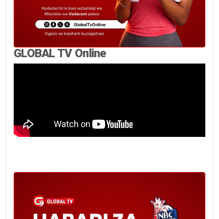
GLOBAL TV Online