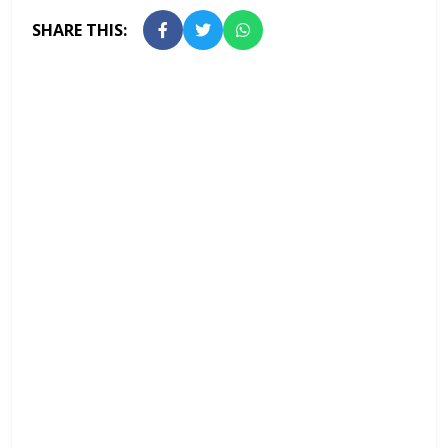
SHARE THIS: