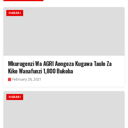
HABARI
Mkurugenzi Wa AGRI Aongoza Kugawa Taulo Za
Kike Wanafunzi 1,800 Bukoba
February 28, 2021
HABARI