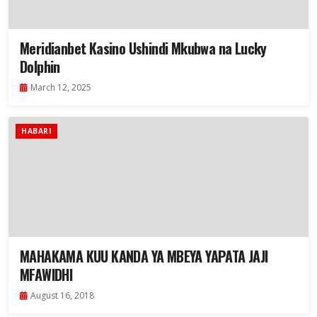
Meridianbet Kasino Ushindi Mkubwa na Lucky
Dolphin
March 12, 2025
HABARI
MAHAKAMA KUU KANDA YA MBEYA YAPATA JAJI
MFAWIDHI
August 16, 2018