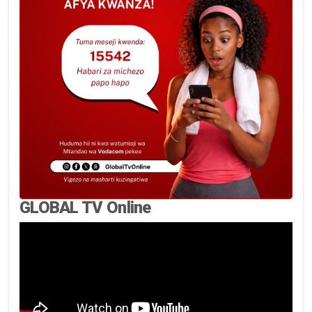
GLOBAL TV Online