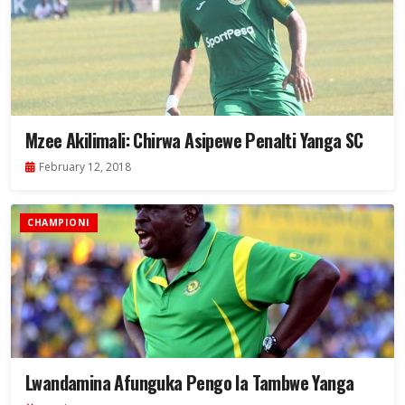
Mzee Akilimali: Chirwa Asipewe Penalti Yanga SC
February 12, 2018
CHAMPIONI
Lwandamina Afunguka Pengo la Tambwe Yanga