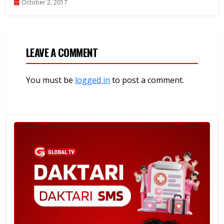
October 2, 2017
LEAVE A COMMENT
You must be
logged in
to post a comment.