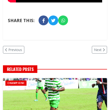
SHARE THIS:
Previous
Next
RELATED POSTS
CHAMPIONI