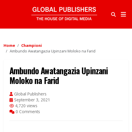
Home
Championi
Ambundo Awatangazia Upinzani Moloko na Farid
Ambundo Awatangazia Upinzani
Moloko na Farid
Global Publishers
September 3, 2021
4,720 views
0 Comments