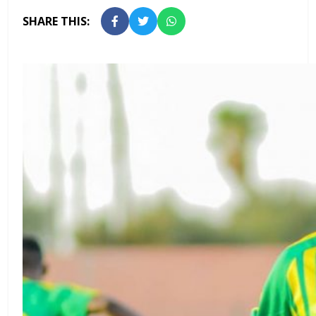
SHARE THIS: