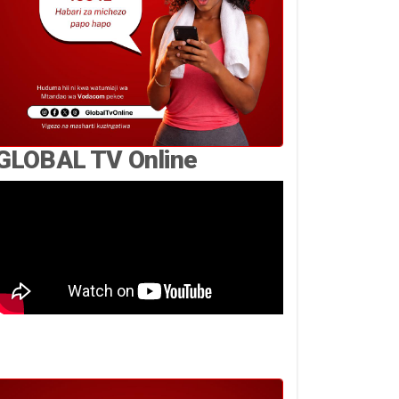
GLOBAL TV Online