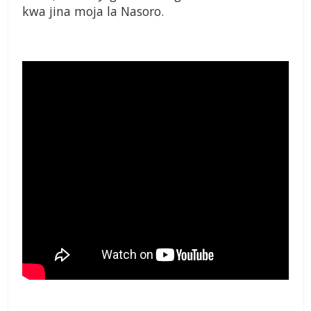
kwa jina moja la Nasoro.