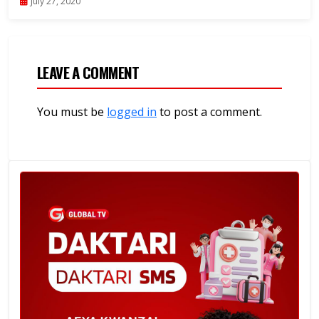
July 27, 2020
LEAVE A COMMENT
You must be
logged in
to post a comment.