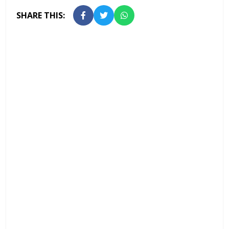
SHARE THIS: