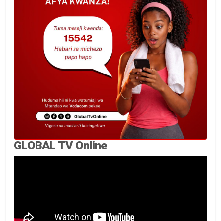
GLOBAL TV Online