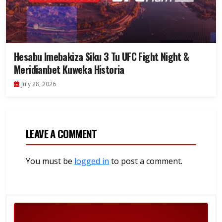
Hesabu Imebakiza Siku 3 Tu UFC Fight Night &
Meridianbet Kuweka Historia
July 28, 2026
LEAVE A COMMENT
You must be
logged in
to post a comment.