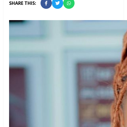
SHARE THIS: