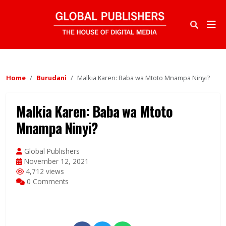
Home
Burudani
Malkia Karen: Baba wa Mtoto Mnampa Ninyi?
Malkia Karen: Baba wa Mtoto
Mnampa Ninyi?
Global Publishers
November 12, 2021
4,712 views
0 Comments