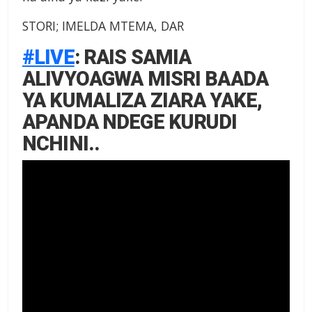
STORI; IMELDA MTEMA, DAR
#LIVE
: RAIS SAMIA
ALIVYOAGWA MISRI BAADA
YA KUMALIZA ZIARA YAKE,
APANDA NDEGE KURUDI
NCHINI..