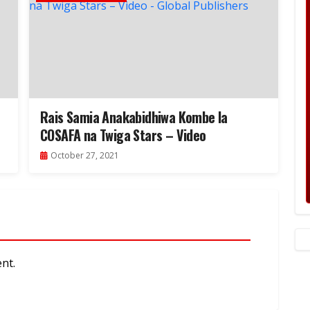
Rais Samia Anakabidhiwa Kombe la
COSAFA na Twiga Stars – Video
October 27, 2021
nt.