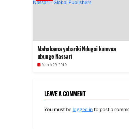
Mahakama yabariki Ndugai kumvua
ubunge Nassari
March 29, 2019
LEAVE A COMMENT
You must be
logged in
to post a comme