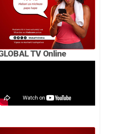
GLOBAL TV Online