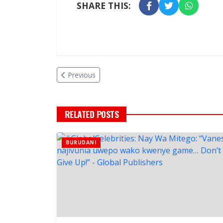
SHARE THIS:
Previous
RELATED POSTS
BURUDANI