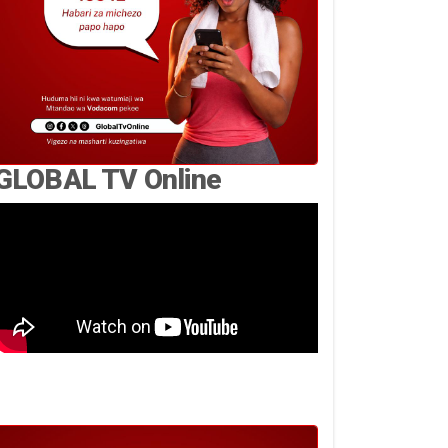
GLOBAL TV Online