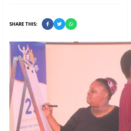
SHARE THIS: