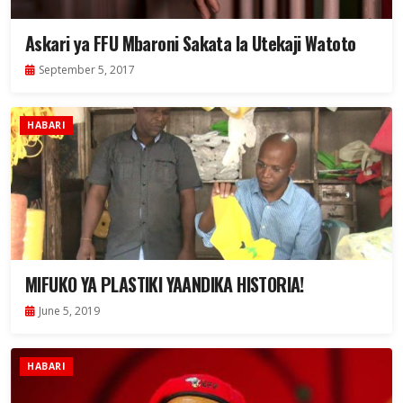
Askari ya FFU Mbaroni Sakata la Utekaji Watoto
September 5, 2017
HABARI
MIFUKO YA PLASTIKI YAANDIKA HISTORIA!
June 5, 2019
HABARI