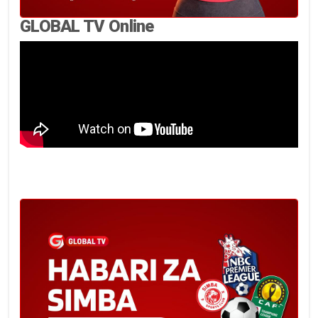
GLOBAL TV Online