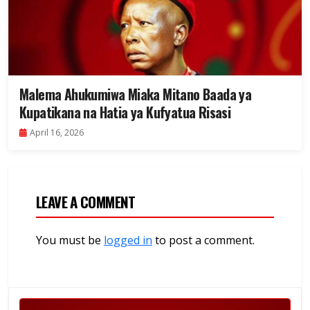
Malema Ahukumiwa Miaka Mitano Baada ya
Kupatikana na Hatia ya Kufyatua Risasi
April 16, 2026
LEAVE A COMMENT
You must be
logged in
to post a comment.