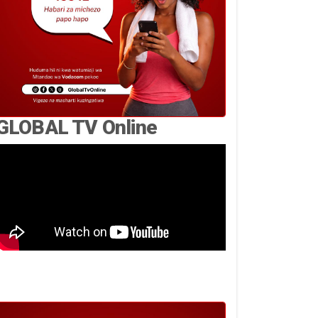
GLOBAL TV Online