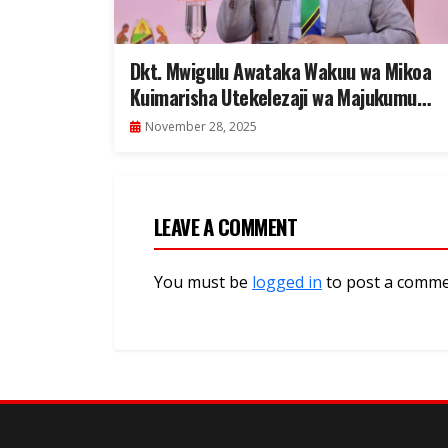
Dkt. Mwigulu Awataka Wakuu wa Mikoa
Kuimarisha Utekelezaji wa Majukumu
Nchini
November 28, 2025
LEAVE A COMMENT
You must be
logged in
to post a comme