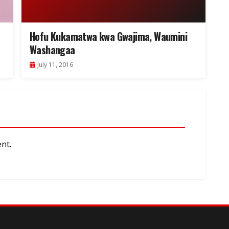
Hofu Kukamatwa kwa Gwajima, Waumini
Washangaa
July 11, 2016
nt.