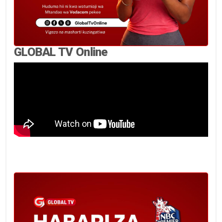
GLOBAL TV Online