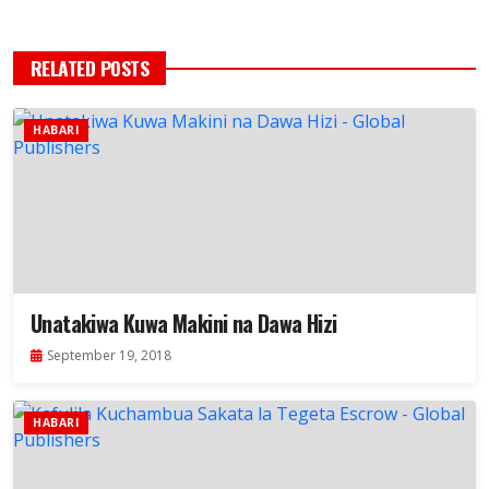
RELATED POSTS
HABARI
Unatakiwa Kuwa Makini na Dawa Hizi
September 19, 2018
HABARI