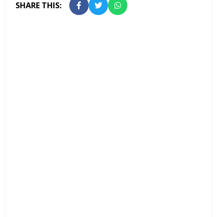
SHARE THIS: