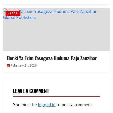
HABARI
Benki Ya Exim Yasogeza Huduma Paje Zanzibar
February 21, 2026
LEAVE A COMMENT
You must be
logged in
to post a comment.