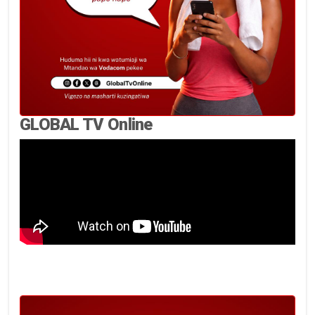
GLOBAL TV Online