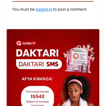
You must be
logged in
to post a comment.