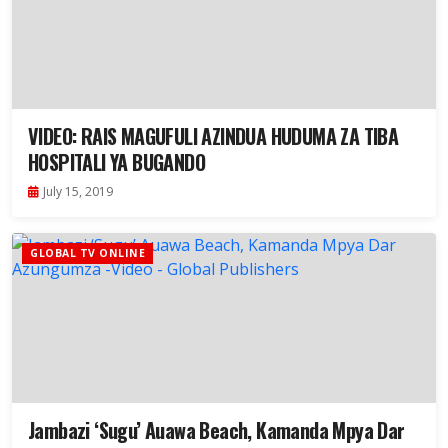
VIDEO: RAIS MAGUFULI AZINDUA HUDUMA ZA TIBA
HOSPITALI YA BUGANDO
July 15, 2019
GLOBAL TV ONLINE
Jambazi ‘Sugu’ Auawa Beach, Kamanda Mpya Dar