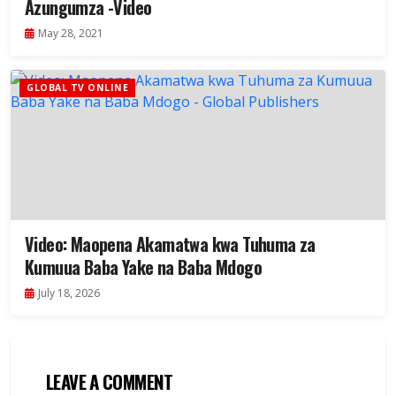
Azungumza -Video
May 28, 2021
GLOBAL TV ONLINE
Video: Maopena Akamatwa kwa Tuhuma za
Kumuua Baba Yake na Baba Mdogo
July 18, 2026
LEAVE A COMMENT