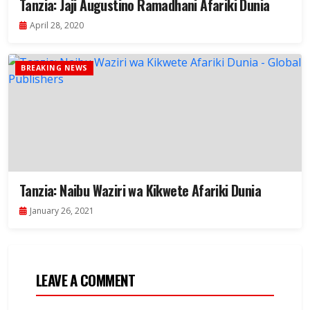
Tanzia: Jaji Augustino Ramadhani Afariki Dunia
April 28, 2020
BREAKING NEWS
Tanzia: Naibu Waziri wa Kikwete Afariki Dunia
January 26, 2021
LEAVE A COMMENT