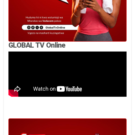
GLOBAL TV Online