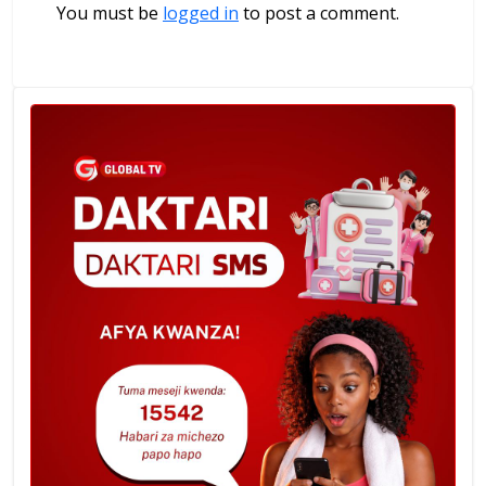
You must be
logged in
to post a comment.