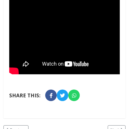
SHARE THIS: