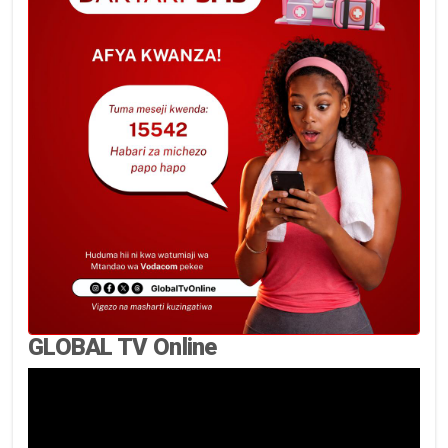
GLOBAL TV Online