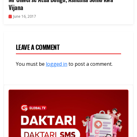
Vijana
June 16, 2017
LEAVE A COMMENT
You must be
logged in
to post a comment.