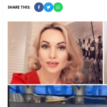
SHARE THIS: