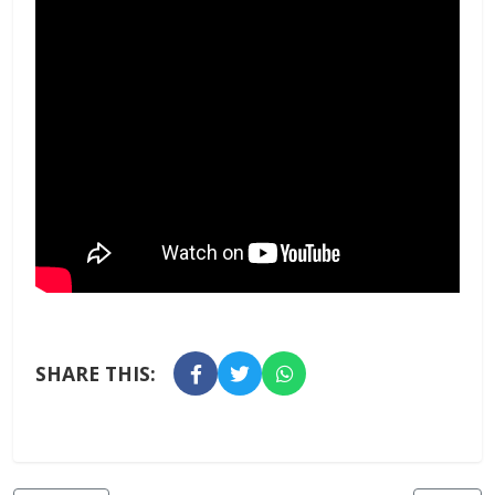
SHARE THIS: