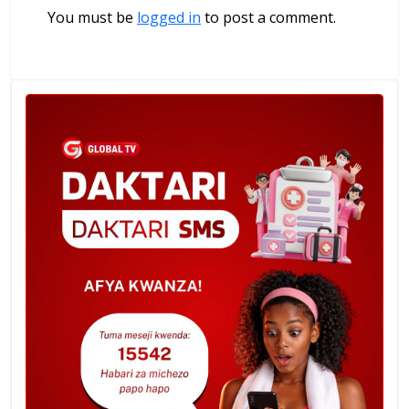
You must be
logged in
to post a comment.