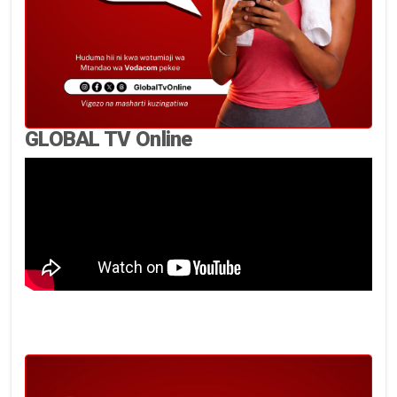
GLOBAL TV Online