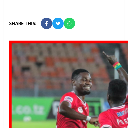
SHARE THIS: