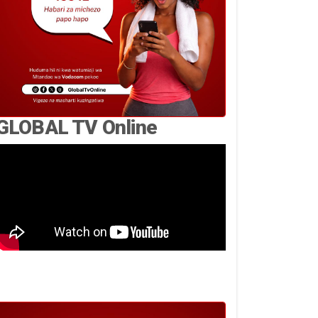
GLOBAL TV Online