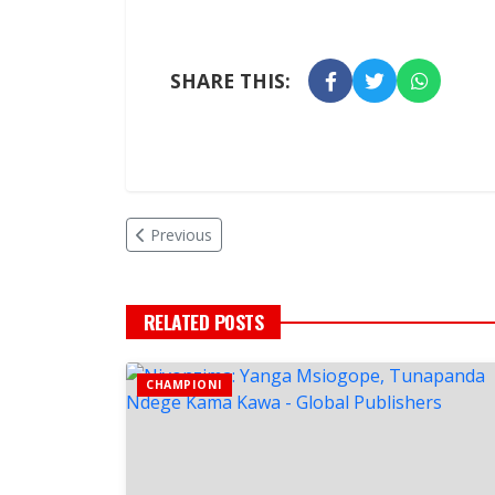
SHARE THIS:
Previous
RELATED POSTS
CHAMPIONI