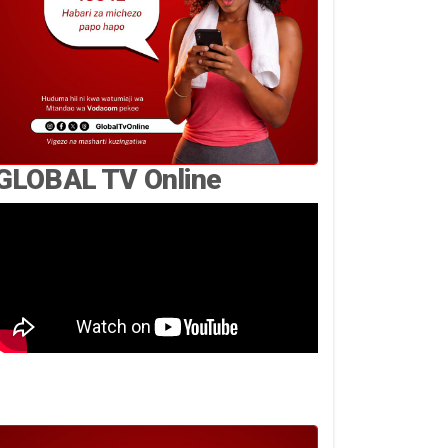
GLOBAL TV Online