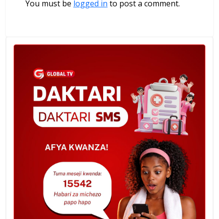
You must be
logged in
to post a comment.