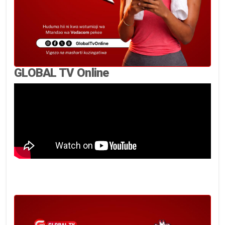
GLOBAL TV Online