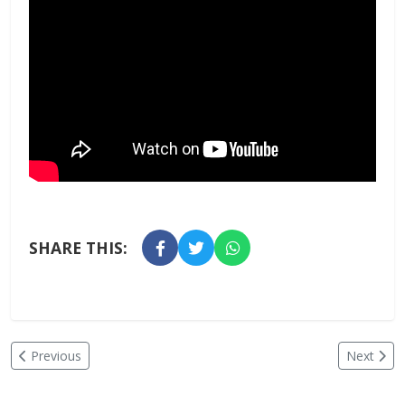
SHARE THIS:
Previous
Next