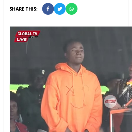
SHARE THIS: