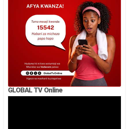
GLOBAL TV Online