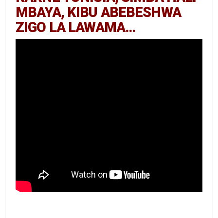
MBAYA, KIBU ABEBESHWA
ZIGO LA LAWAMA…