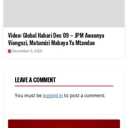
Video: Global Habari Dec 09 – JPM Awaonya
Viongozi, Matumizi Mabaya Ya Mtandao
December 9, 2020
LEAVE A COMMENT
You must be
logged in
to post a comment.