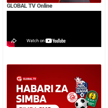
GLOBAL TV Online