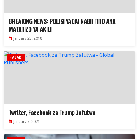
BREAKING NEWS: POLISI YADAI NABII TITO ANA
MATATIZO YA AKILI
January 23, 2018
HABARI
Twitter, Facebook za Trump Zafutwa
January 7, 2021