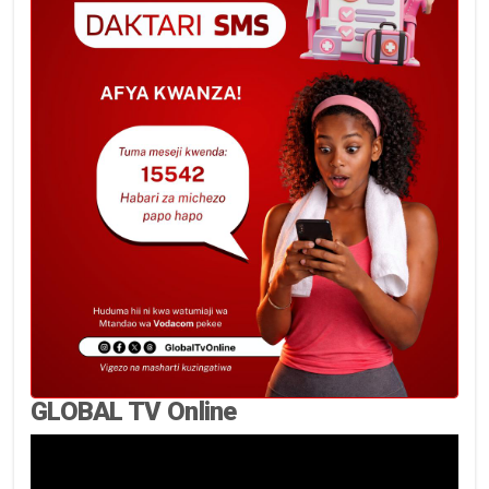
GLOBAL TV Online