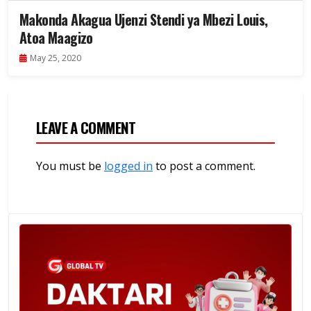
Makonda Akagua Ujenzi Stendi ya Mbezi Louis,
Atoa Maagizo
May 25, 2020
LEAVE A COMMENT
You must be
logged in
to post a comment.