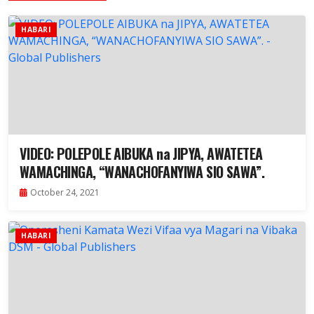
HABARI
VIDEO: POLEPOLE AIBUKA na JIPYA, AWATETEA
WAMACHINGA, “WANACHOFANYIWA SIO SAWA”.
October 24, 2021
HABARI