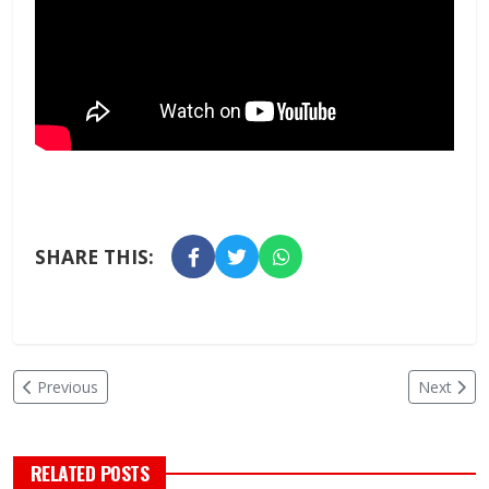
SHARE THIS:
Previous
Next
RELATED POSTS