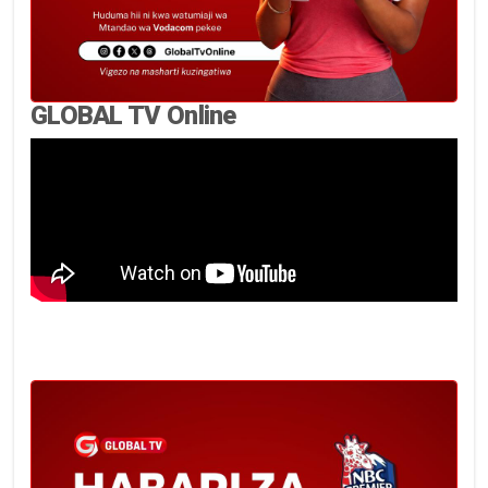
GLOBAL TV Online