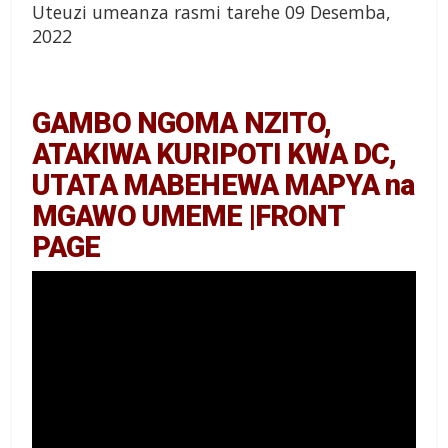
Uteuzi umeanza rasmi tarehe 09 Desemba,
2022
GAMBO NGOMA NZITO,
ATAKIWA KURIPOTI KWA DC,
UTATA MABEHEWA MAPYA na
MGAWO UMEME |FRONT
PAGE