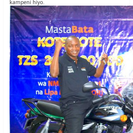
kampeni hiyo.