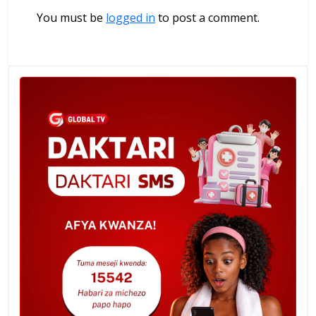
You must be
logged in
to post a comment.