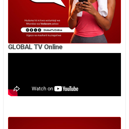
GLOBAL TV Online