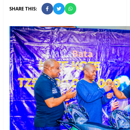
SHARE THIS: