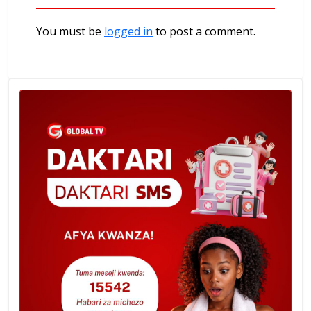
You must be
logged in
to post a comment.