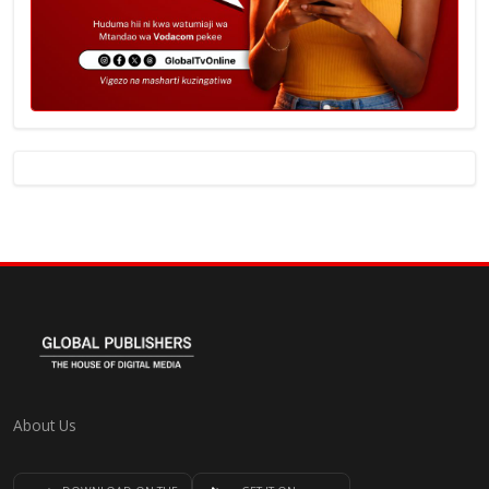
About Us