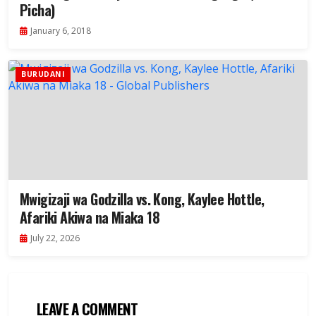
Picha)
January 6, 2018
BURUDANI
Mwigizaji wa Godzilla vs. Kong, Kaylee Hottle,
Afariki Akiwa na Miaka 18
July 22, 2026
LEAVE A COMMENT