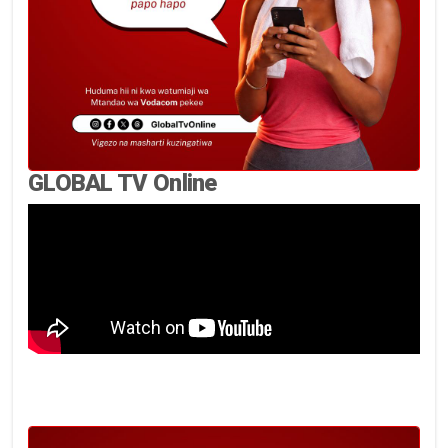
GLOBAL TV Online