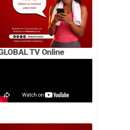
GLOBAL TV Online