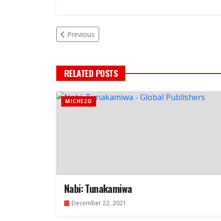
Previous
RELATED POSTS
MICHEZO
Nabi: Tunakamiwa
December 22, 2021