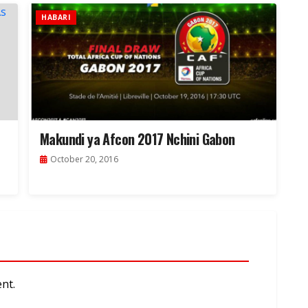
HABARI
Makundi ya Afcon 2017 Nchini Gabon
October 20, 2016
nt.