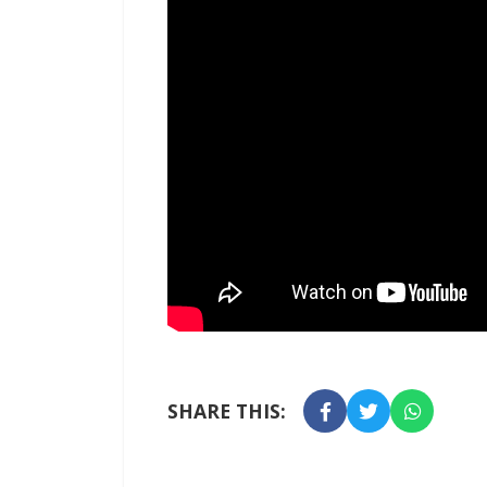
SHARE THIS: