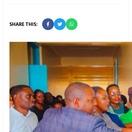
SHARE THIS: