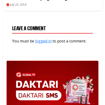
July 22, 2016
LEAVE A COMMENT
You must be
logged in
to post a comment.