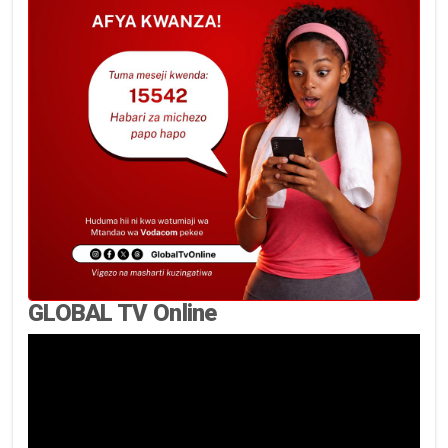
GLOBAL TV Online