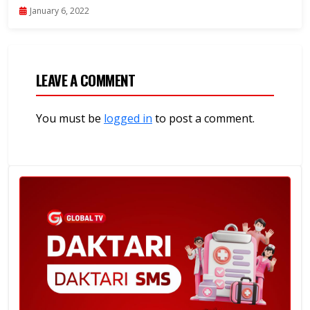
January 6, 2022
LEAVE A COMMENT
You must be
logged in
to post a comment.