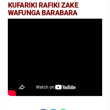
KUFARIKI RAFIKI ZAKE
WAFUNGA BARABARA