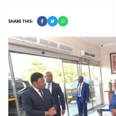
SHARE THIS: