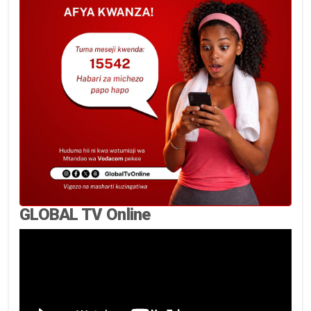
GLOBAL TV Online