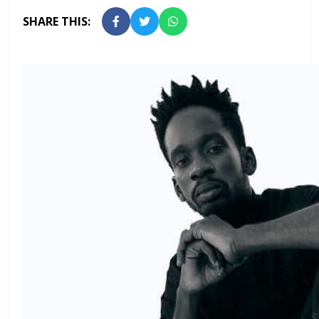
SHARE THIS: