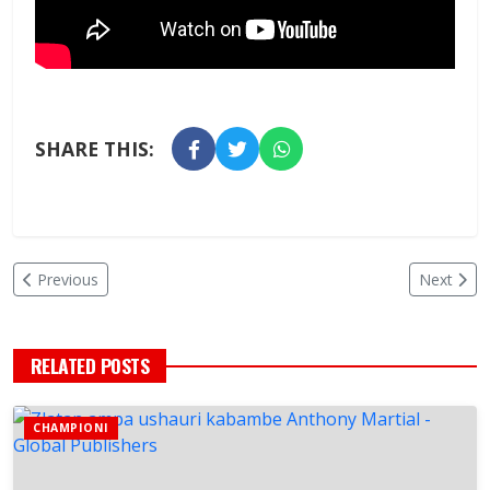
SHARE THIS:
Previous
Next
RELATED POSTS
CHAMPIONI