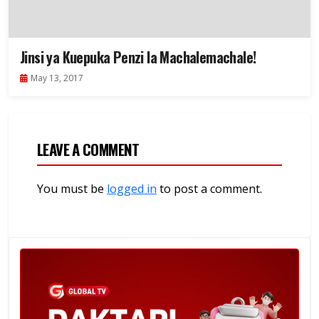
Jinsi ya Kuepuka Penzi la Machalemachale!
May 13, 2017
LEAVE A COMMENT
You must be
logged in
to post a comment.