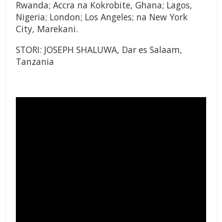
Rwanda; Accra na Kokrobite, Ghana; Lagos,
Nigeria; London; Los Angeles; na New York
City, Marekani.
STORI: JOSEPH SHALUWA, Dar es Salaam,
Tanzania