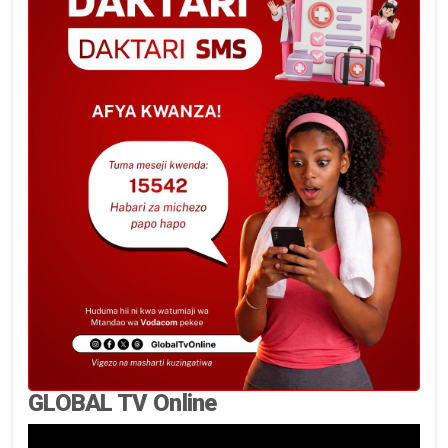
GLOBAL TV Online