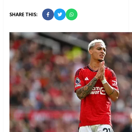
SHARE THIS: