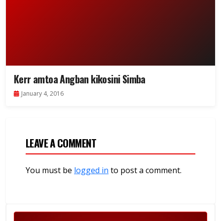
Kerr amtoa Angban kikosini Simba
January 4, 2016
LEAVE A COMMENT
You must be
logged in
to post a comment.