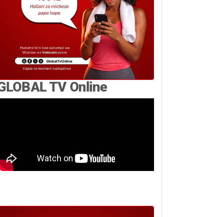
GLOBAL TV Online