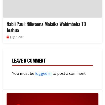
Nabii Paul: Niliwaona Malaika Wakimbeba TB
Joshua
July 7, 2021
LEAVE A COMMENT
You must be
logged in
to post a comment.