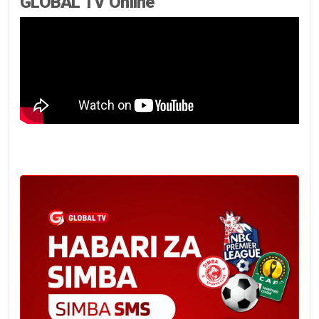
GLOBAL TV Online