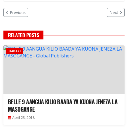
Previous
Next
RELATED POSTS
HABARI
BELLE 9 AANGUA KILIO BAADA YA KUONA JENEZA LA
MASOGANGE
April 23, 2018