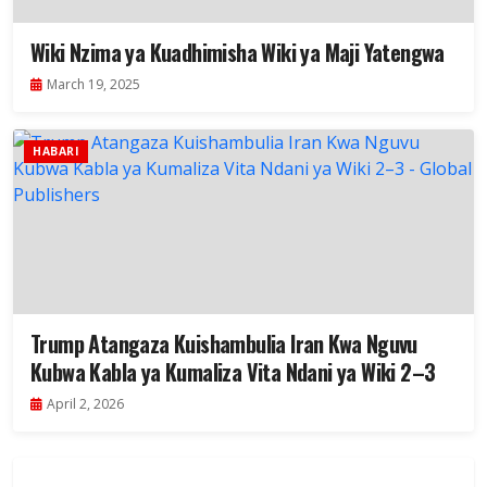
Wiki Nzima ya Kuadhimisha Wiki ya Maji Yatengwa
March 19, 2025
HABARI
Trump Atangaza Kuishambulia Iran Kwa Nguvu
Kubwa Kabla ya Kumaliza Vita Ndani ya Wiki 2–3
April 2, 2026