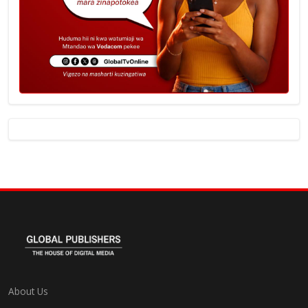
About Us