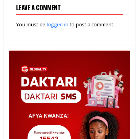
LEAVE A COMMENT
You must be
logged in
to post a comment.