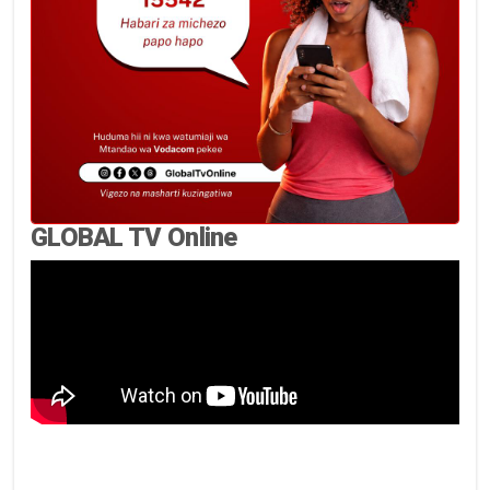
GLOBAL TV Online